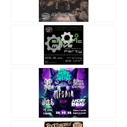
MEHR INFOS
MEHR INFOS
MEHR INFOS