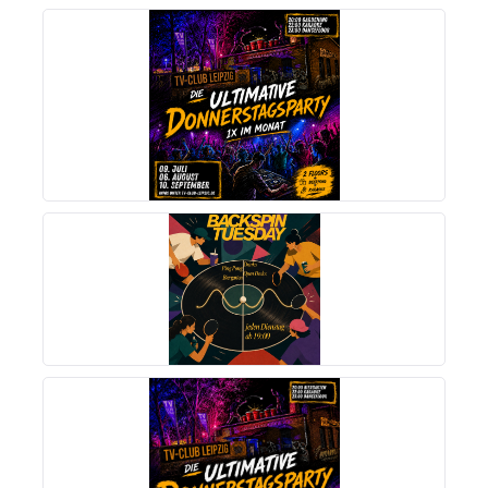
MEHR INFOS
MEHR INFOS