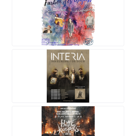
MEHR INFOS
MEHR INFOS