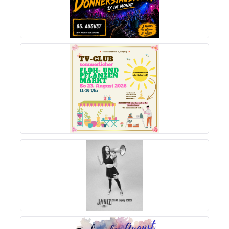
MEHR INFOS
MEHR INFOS
MEHR INFOS