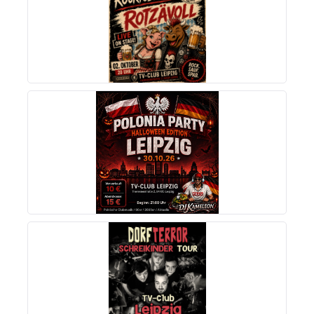
MEHR INFOS
MEHR INFOS
MEHR INFOS