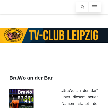
BraWo an der Bar
„BraWo an der Bar“,
unter diesem neuen
Namen startet der